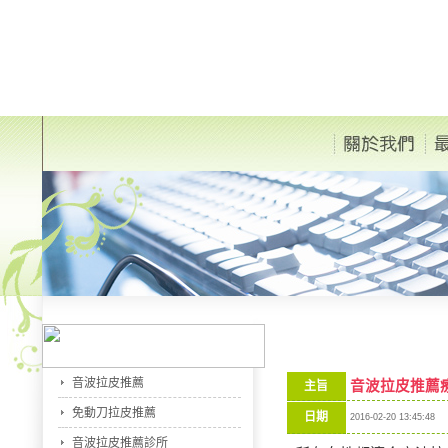
音波拉皮推薦
音波拉皮推薦
主旨
免動刀拉皮推薦
日期
2016-02-20 13:45:48
音波拉皮推薦診所