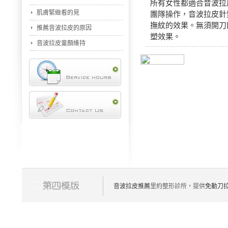
所有女性都適合音波拉
肌膚緊緻看的見
團隊操作，音波拉皮針
撫紋的效果。無須開刀
推薦音波拉皮的原因
塑效果。
音波拉皮童顏維持
音波拉皮推薦
里約整形診所，提供
免動刀